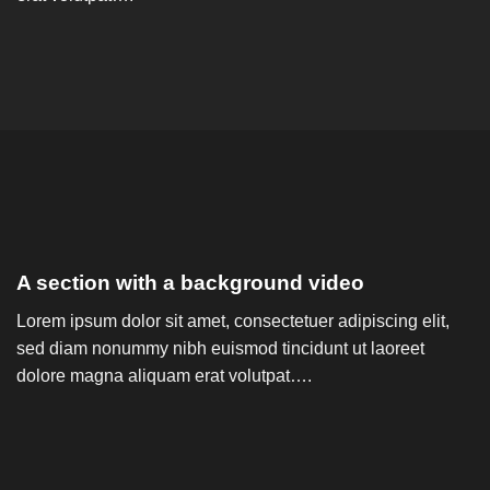
A section with a background video
Lorem ipsum dolor sit amet, consectetuer adipiscing elit,
sed diam nonummy nibh euismod tincidunt ut laoreet
dolore magna aliquam erat volutpat….