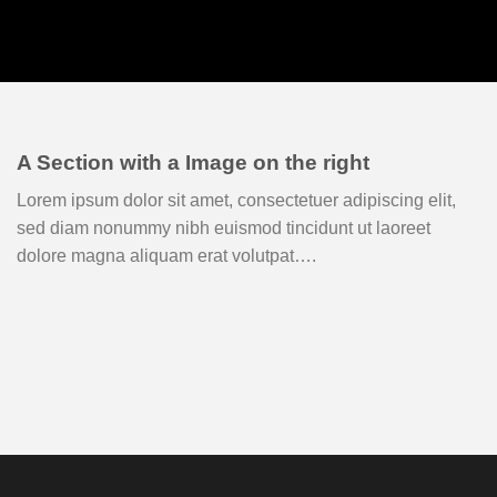
A Section with a Image on the right
Lorem ipsum dolor sit amet, consectetuer adipiscing elit,
sed diam nonummy nibh euismod tincidunt ut laoreet
dolore magna aliquam erat volutpat….