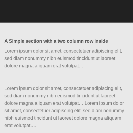
A Simple section with a two column row inside
Lorem ipsum dolor sit amet, consectetuer adipiscing elit,
sed diam nonummy nibh euismod tincidunt ut laoreet
dolore magna aliquam erat volutpat….
Lorem ipsum dolor sit amet, consectetuer adipiscing elit,
sed diam nonummy nibh euismod tincidunt ut laoreet
dolore magna aliquam erat volutpat….Lorem ipsum dolor
sit amet, consectetuer adipiscing elit, sed diam nonummy
nibh euismod tincidunt ut laoreet dolore magna aliquam
erat volutpat….