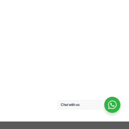
Chat with us