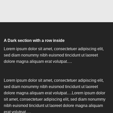
A Dark section with a row inside
Lorem ipsum dolor sit amet, consectetuer adipiscing elit,
sed diam nonummy nibh euismod tincidunt ut laoreet
dolore magna aliquam erat volutpat….
Lorem ipsum dolor sit amet, consectetuer adipiscing elit,
sed diam nonummy nibh euismod tincidunt ut laoreet
dolore magna aliquam erat volutpat….Lorem ipsum dolor
sit amet, consectetuer adipiscing elit, sed diam nonummy
nibh euismod tincidunt ut laoreet dolore magna aliquam
erat volutpat….