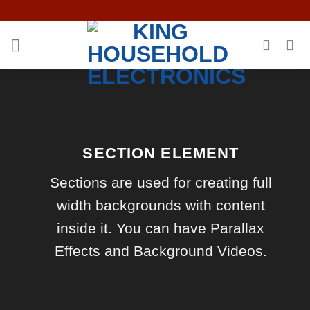
Skip
to
content
SECTION ELEMENT
Sections are used for creating full
width backgrounds with content
inside it. You can have Parallax
Effects and Background Videos.