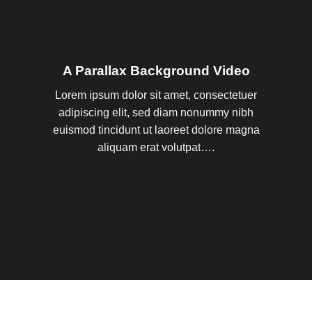
A Parallax Background Video
Lorem ipsum dolor sit amet, consectetuer
adipiscing elit, sed diam nonummy nibh
euismod tincidunt ut laoreet dolore magna
aliquam erat volutpat….