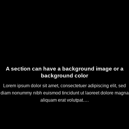
A section can have a background image or a
background color
Lorem ipsum dolor sit amet, consectetuer adipiscing elit, sed
diam nonummy nibh euismod tincidunt ut laoreet dolore magna
aliquam erat volutpat….